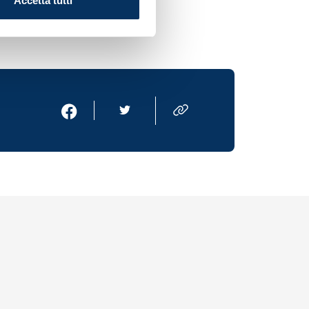
Accetta tutti