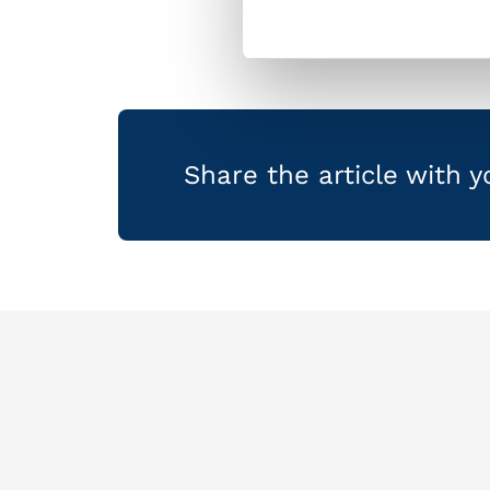
Share the article with 