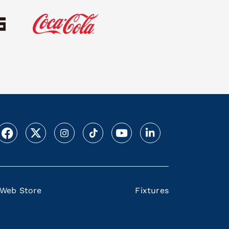
Web Store
Fixtures