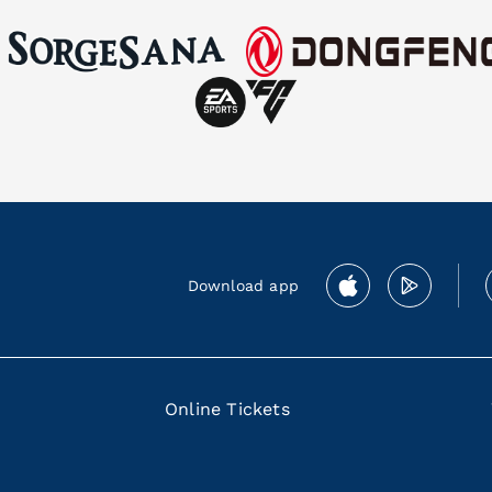
Download app
Online Tickets