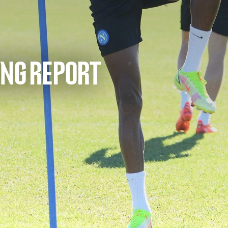
ING REPORT