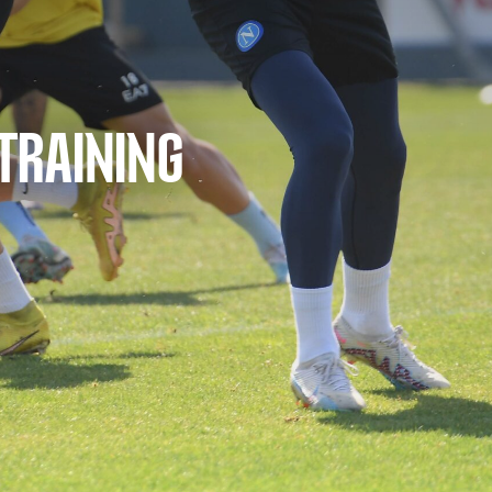
TRAINING