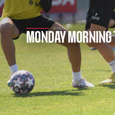
13/03/2023
MONDAY MORNING 