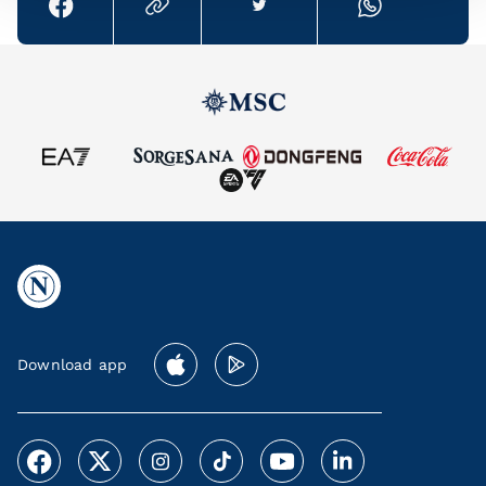
Download app