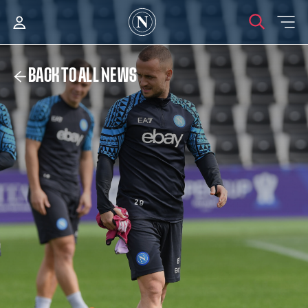
BACK TO ALL NEWS