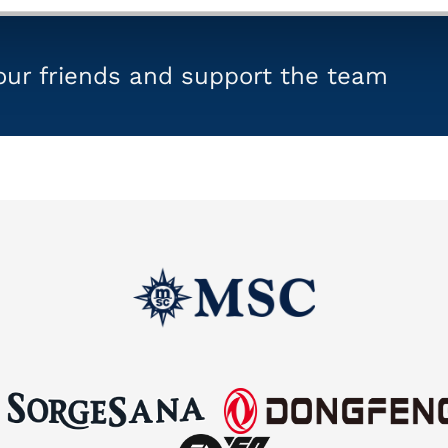
your friends and support the team