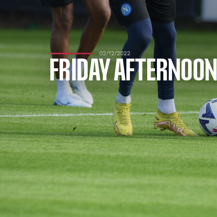
02/12/2022
FRIDAY AFTERNOON