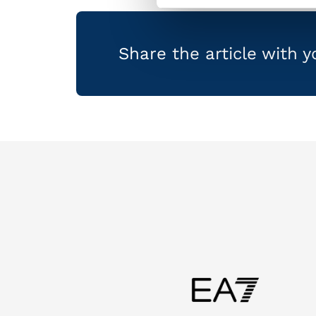
Share the article with 