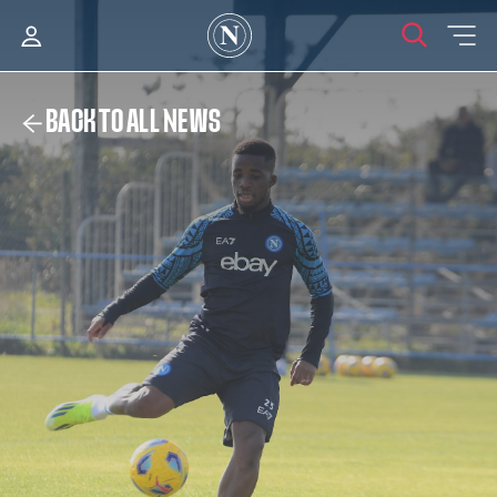
BACK TO ALL NEWS