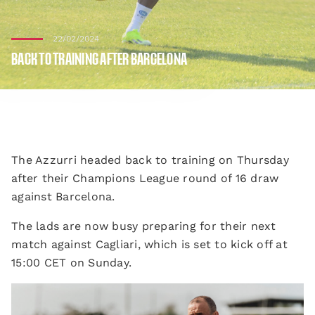
22/02/2024
BACK TO TRAINING AFTER BARCELONA
The Azzurri headed back to training on Thursday
after their Champions League round of 16 draw
against Barcelona.
The lads are now busy preparing for their next
match against Cagliari, which is set to kick off at
15:00 CET on Sunday.