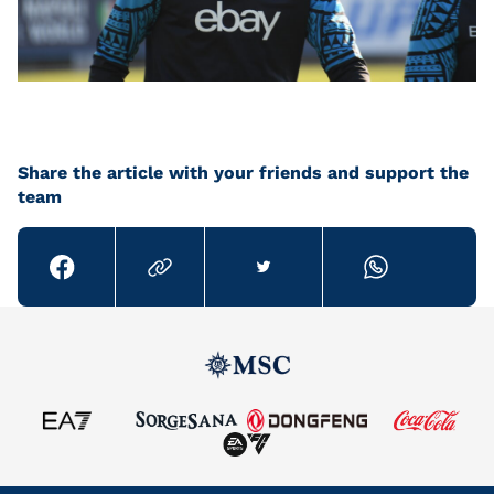
Share the article with your friends and support the
team