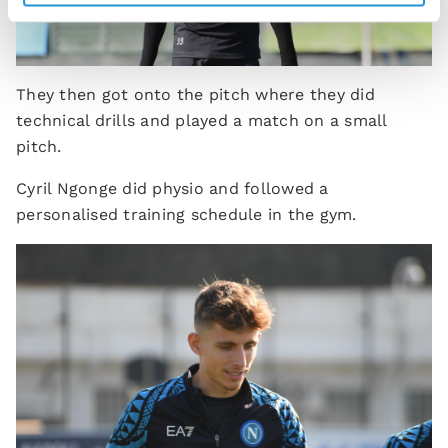
They then got onto the pitch where they did
technical drills and played a match on a small
pitch.
Cyril Ngonge did physio and followed a
personalised training schedule in the gym.