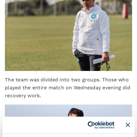
The team was divided into two groups. Those who
played the entire match on Wednesday evening did
recovery work.