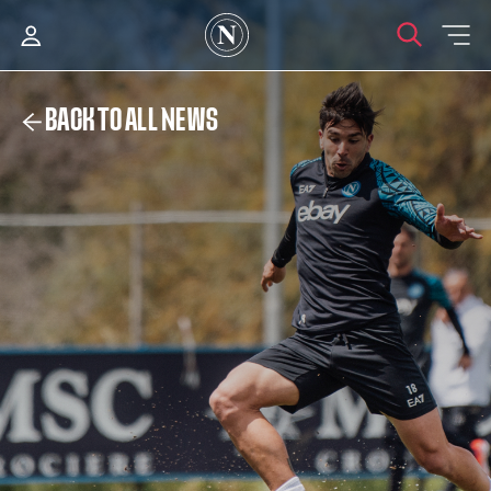
BACK TO ALL NEWS