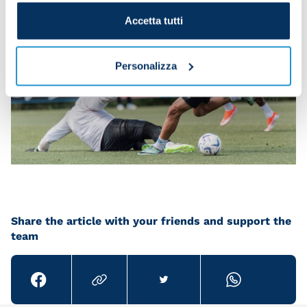
Accetta tutti
Personalizza
Share the article with your friends and support the
team