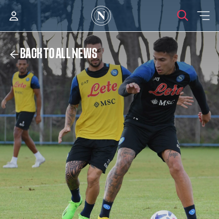
BACK TO ALL NEWS