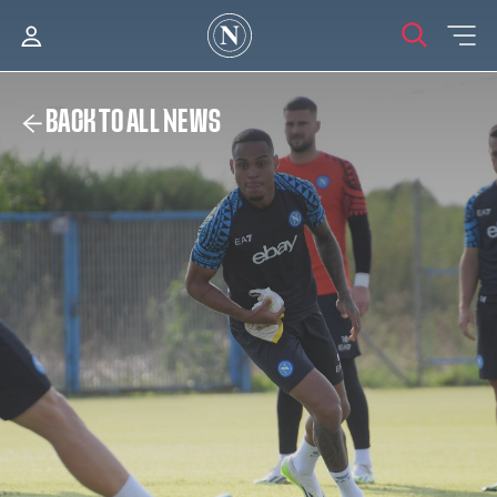
BACK TO ALL NEWS