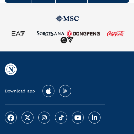
Download app