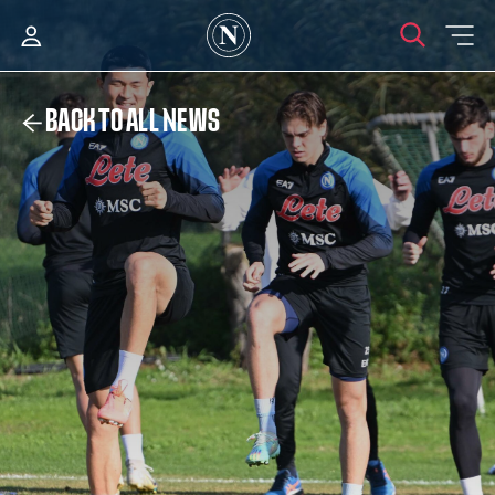
BACK TO ALL NEWS