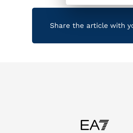
Share the article with 