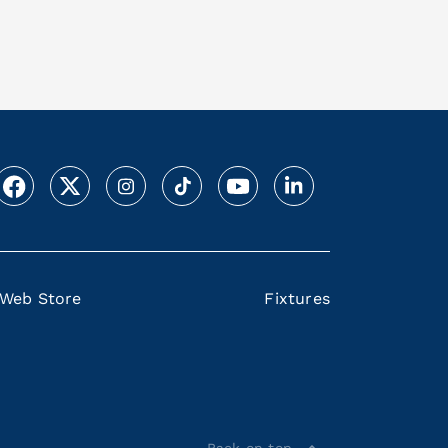
Web Store
Fixtures