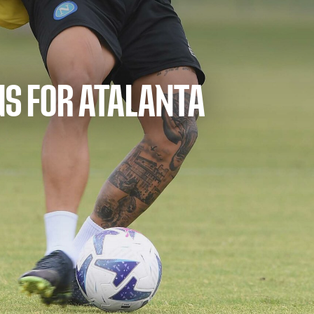
NS FOR ATALANTA