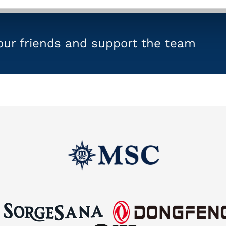
your friends and support the team