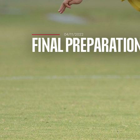
04/11/2022
FINAL PREPARATIO