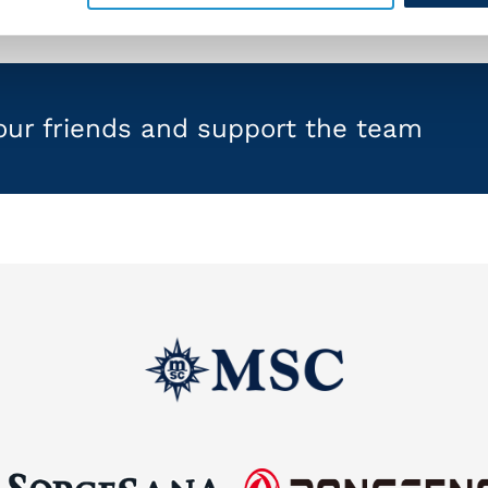
your friends and support the team