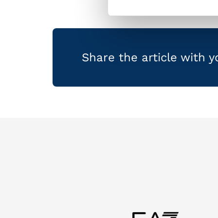
Share the article with 