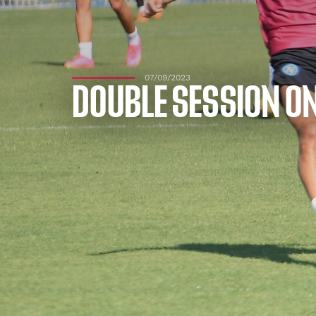
07/09/2023
DOUBLE SESSION O