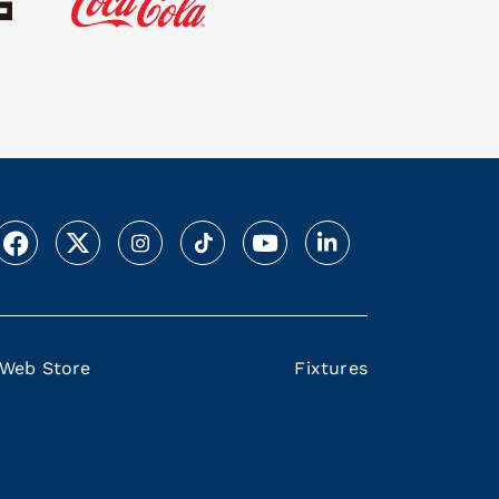
Web Store
Fixtures