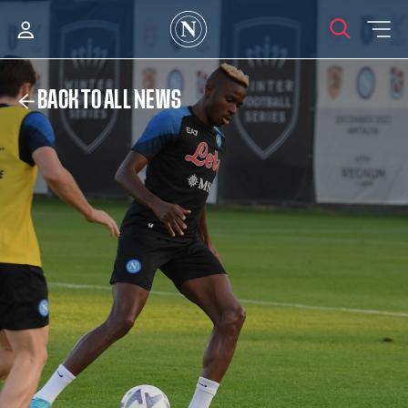
BACK TO ALL NEWS