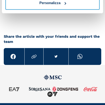
Personalizza
pay the team a visit.
Share the article with your friends and support the
team