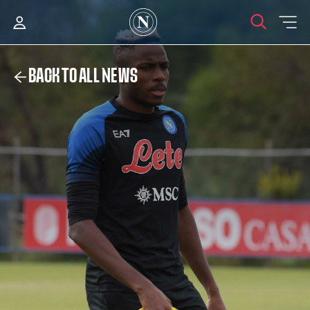
BACK TO ALL NEWS