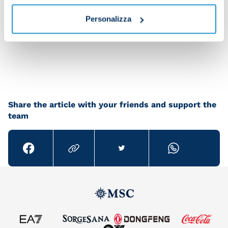
Personalizza
Share the article with your friends and support the
team