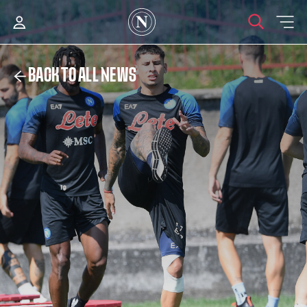
BACK TO ALL NEWS