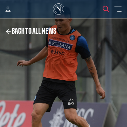
BACK TO ALL NEWS