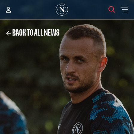
BACK TO ALL NEWS