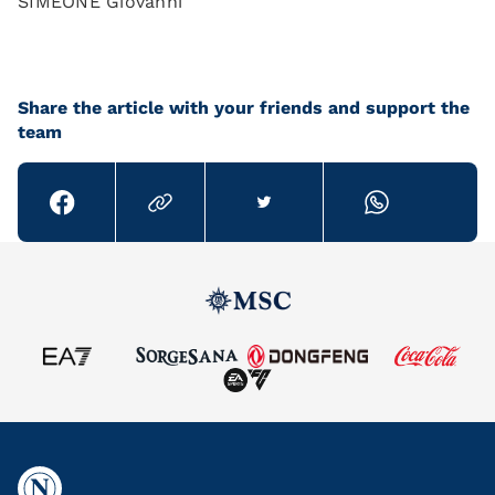
SIMEONE Giovanni
Share the article with your friends and support the
team