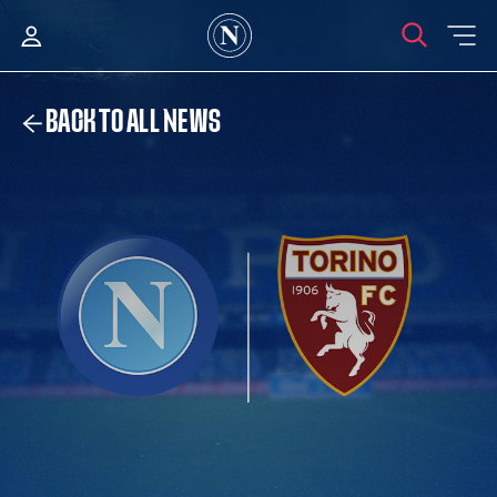
BACK TO ALL NEWS