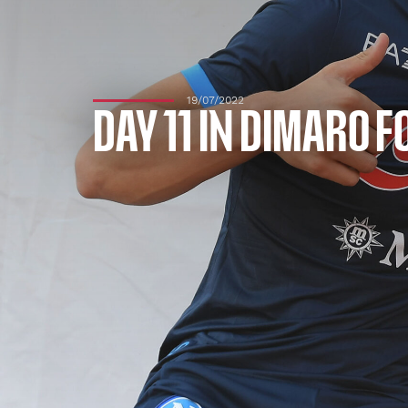
19/07/2022
DAY 11 IN DIMARO 