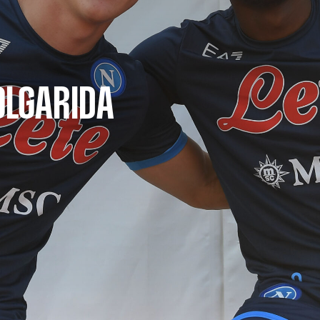
FOLGARIDA