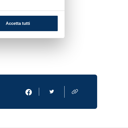
Accetta tutti