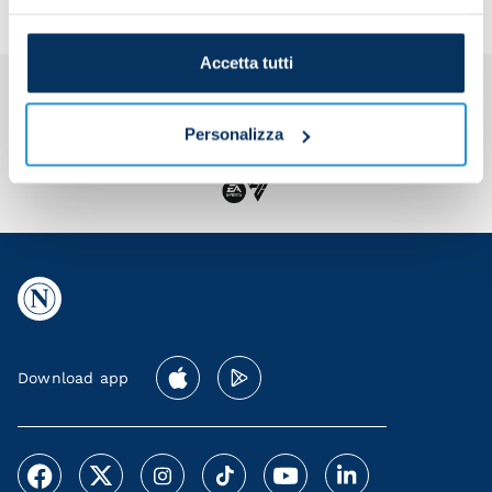
Accetta tutti
Personalizza
Download app