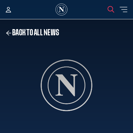
BACK TO ALL NEWS