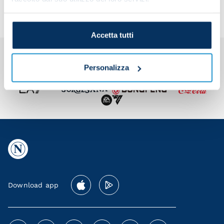
Accetta tutti
Personalizza
Download app