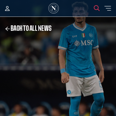
BACK TO ALL NEWS