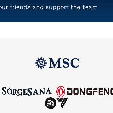
your friends and support the team