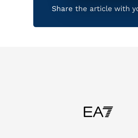
Share the article with 