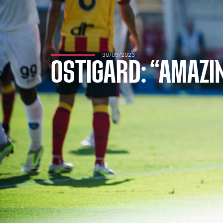
30/09/2023
OSTIGARD: “AMAZIN