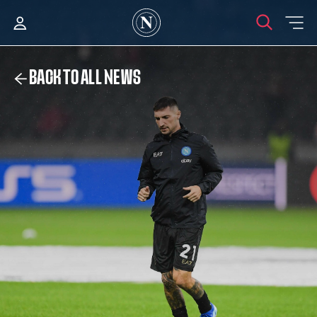
BACK TO ALL NEWS