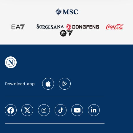
Download app