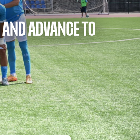
4 AND ADVANCE TO