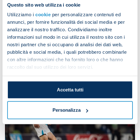
Questo sito web utilizza i cookie
Utilizziamo i
cookie
per personalizzare contenuti ed
annunci, per fornire funzionalità dei social media e per
analizzare il nostro traffico. Condividiamo inoltre
informazioni sul modo in cui utilizza il nostro sito con i
nostri partner che si occupano di analisi dei dati web,
pubblicità e social media, i quali potrebbero combinarle
con altre informazioni che ha fornito loro o che hanno
raccolto dal suo utilizzo dei loro servizi.
Accetta tutti
Personalizza