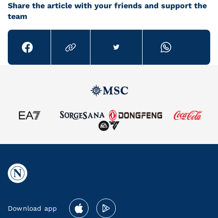
Share the article with your friends and support the
team
Download app