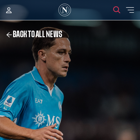
BACK TO ALL NEWS