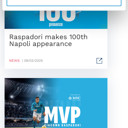
Raspadori makes 100th
Napoli appearance
NEWS
| 09/03/2025