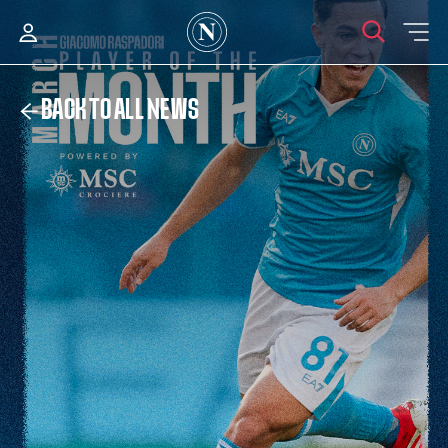
BACK TO ALL NEWS