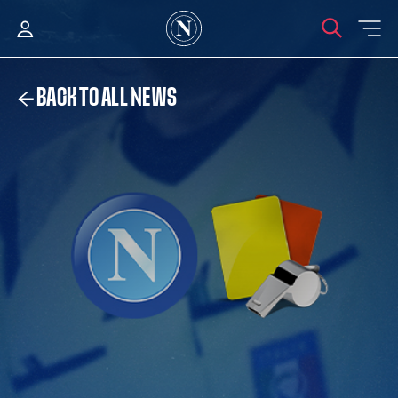
BACK TO ALL NEWS