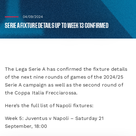
04/09/2024
SERIE A FIXTURE DETAILS UP TO WEEK 13 CONFIRMED
The Lega Serie A has confirmed the fixture details
of the next nine rounds of games of the 2024/25
Serie A campaign as well as the second round of
the Coppa Italia Frecciarossa.
Here’s the full list of Napoli fixtures:
Week 5: Juventus v Napoli – Saturday 21
September, 18:00