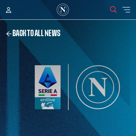
BACK TO ALL NEWS