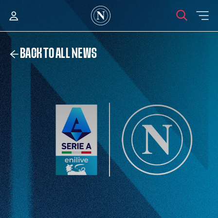
BACK TO ALL NEWS