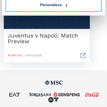
Personalizza
Juventus v Napoli: Match
Preview
RUBRICHE
| 24/01/2026