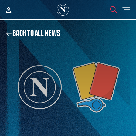
BACK TO ALL NEWS