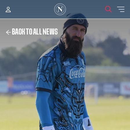
BACK TO ALL NEWS