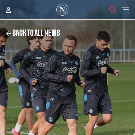
BACK TO ALL NEWS