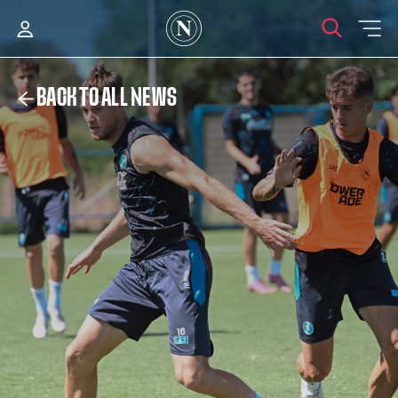
BACK TO ALL NEWS