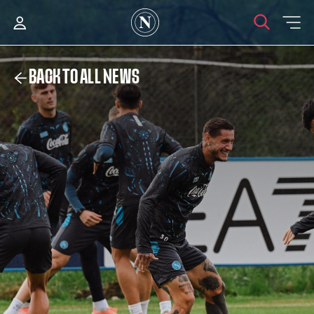
BACK TO ALL NEWS