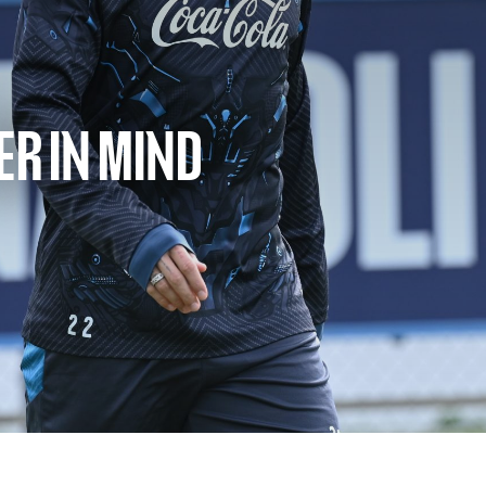
ER IN MIND