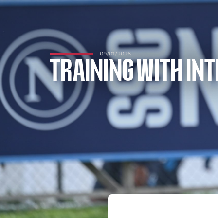
09/01/2026
TRAINING WITH INT