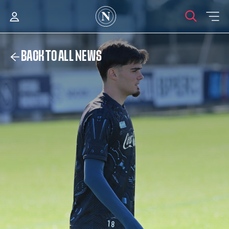
BACK TO ALL NEWS