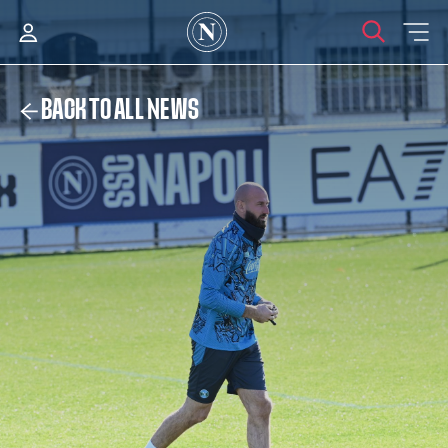
BACK TO ALL NEWS