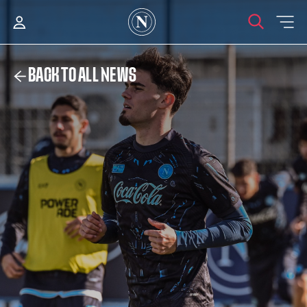
BACK TO ALL NEWS