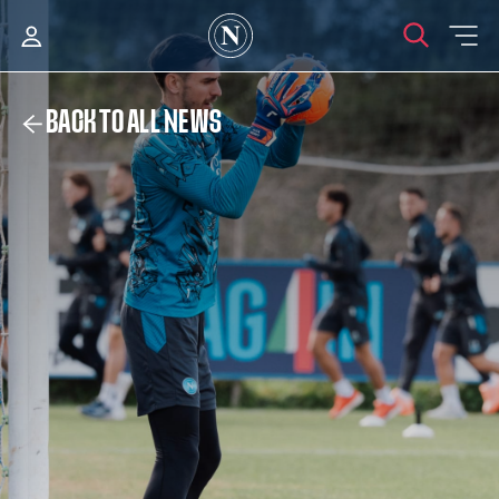
BACK TO ALL NEWS