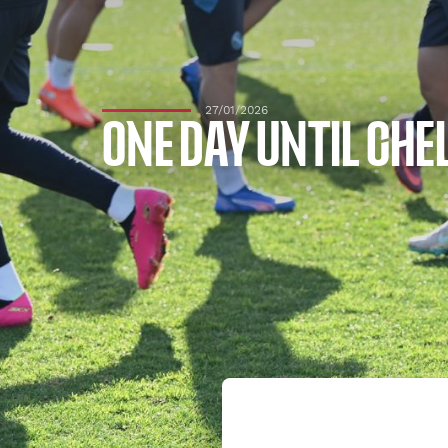
27/01/2026
ONE DAY UNTIL CHE