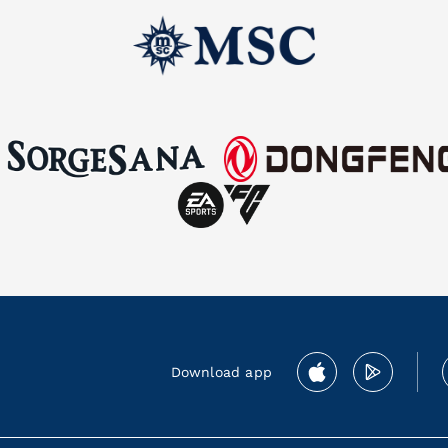
Download app