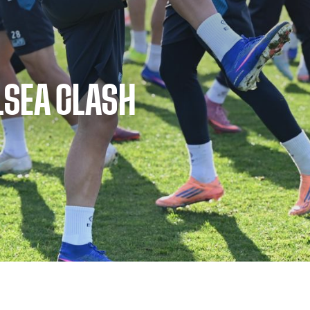
LSEA CLASH