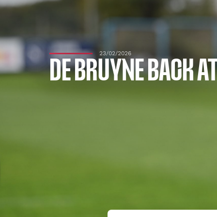
23/02/2026
DE BRUYNE BACK A