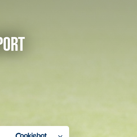
EPORT