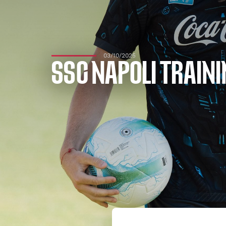
03/10/2025
SSC NAPOLI TRAINI