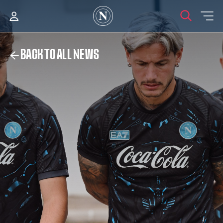
BACK TO ALL NEWS