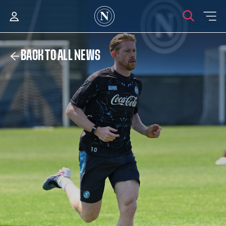
BACK TO ALL NEWS