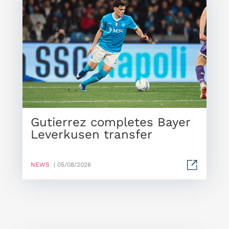
Gutierrez completes Bayer
Leverkusen transfer
NEWS
| 05/08/2026