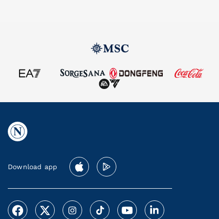
Download app