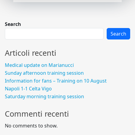
Search
Search
Articoli recenti
Medical update on Marianucci
Sunday afternoon training session
Information for fans – Training on 10 August
Napoli 1-1 Celta Vigo
Saturday morning training session
Commenti recenti
No comments to show.