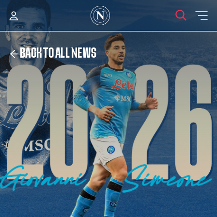
BACK TO ALL NEWS