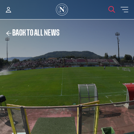
BACK TO ALL NEWS