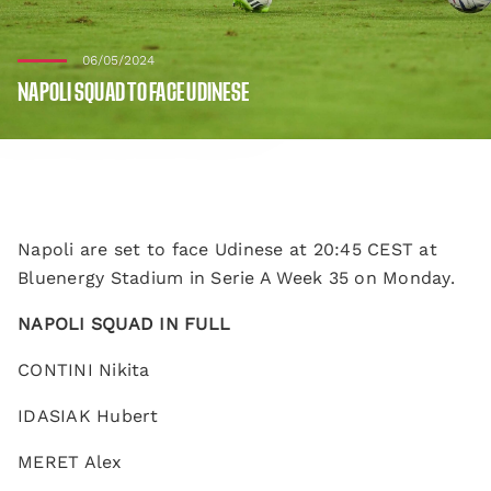
06/05/2024
NAPOLI SQUAD TO FACE UDINESE
Napoli are set to face Udinese at 20:45 CEST at
Bluenergy Stadium in Serie A Week 35 on Monday.
NAPOLI SQUAD IN FULL
CONTINI Nikita
IDASIAK Hubert
MERET Alex