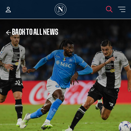
BACK TO ALL NEWS