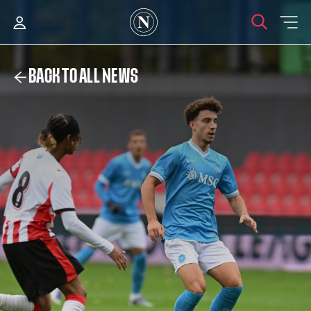
BACK TO ALL NEWS