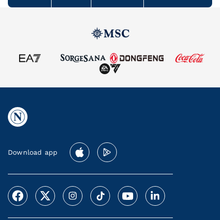
Download app