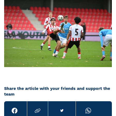
Share the article with your friends and support the
team