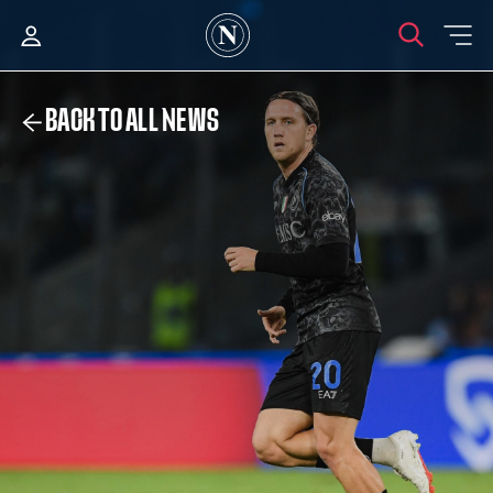
BACK TO ALL NEWS